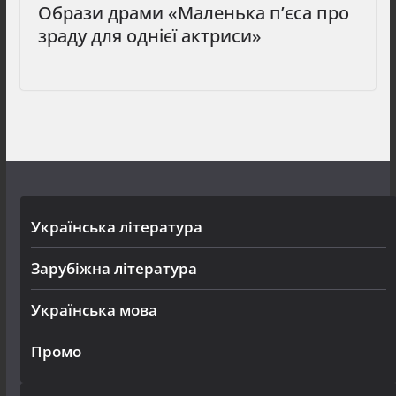
Образи драми «Маленька п’єса про
зраду для однієї актриси»
Українська література
Зарубіжна література
Українська мова
Промо