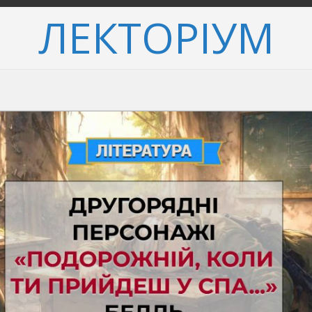
ЛЕКТОРІУМ