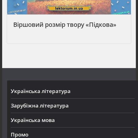
Віршовий розмір твору «Підкова»
Українська література
Зарубіжна література
Українська мова
Промо