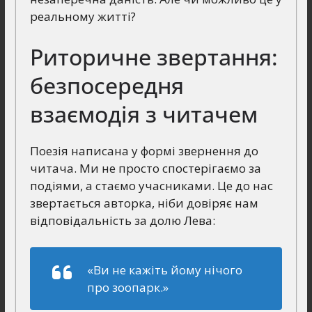
реальному житті?
Риторичне звертання:
безпосередня
взаємодія з читачем
Поезія написана у формі звернення до
читача. Ми не просто спостерігаємо за
подіями, а стаємо учасниками. Це до нас
звертається авторка, ніби довіряє нам
відповідальність за долю Лева:
«Ви не кажіть йому нічого
про зоопарк.»