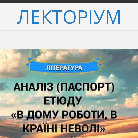
ЛЕКТОРІУМ