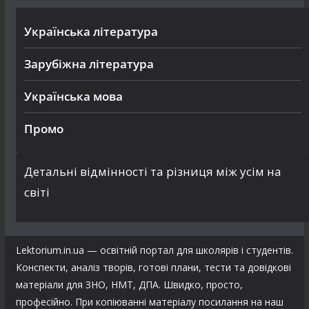
Українська література
Зарубіжна література
Українська мова
Промо
Детальні відмінності та різниця між усім на
світі
Lektorium.in.ua — освітній портал для школярів і студентів.
Конспекти, аналіз творів, готові плани, тести та довідкові
матеріали для ЗНО, НМТ, ДПА. Швидко, просто,
професійно. При копіюванні матеріалу посилання на наш