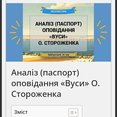
Аналіз (паспорт)
оповідання «Вуси» О.
Стороженка
Зміст