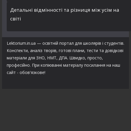
Детальні відмінності та різниця між усім на
світі
Lektorium.in.ua — освітній портал для школярів і студентів.
Конспекти, аналіз творів, готові плани, тести та довідкові
матеріали для ЗНО, НМТ, ДПА. Швидко, просто,
професійно. При копіюванні матеріалу посилання на наш
сайт - обов'язкове!