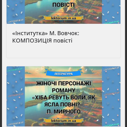
«Інститутка» М. Вовчок:
КОМПОЗИЦІЯ повісті