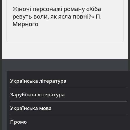
Жіночі персонажі роману «Хіба
ревуть воли, як ясла повні?» П.
Мирного
Українська література
Зарубіжна література
Українська мова
Промо