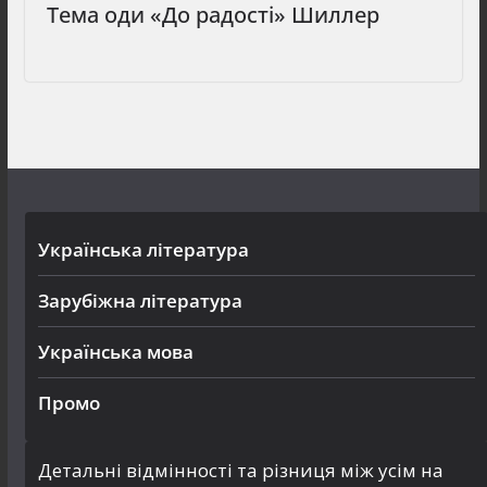
Тема оди «До радості» Шиллер
Українська література
Зарубіжна література
Українська мова
Промо
Детальні відмінності та різниця між усім на