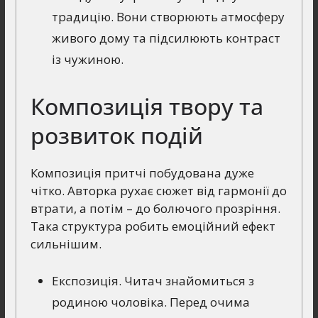
традицію. Вони створюють атмосферу
живого дому та підсилюють контраст
із чужиною.
Композиція твору та
розвиток подій
Композиція притчі побудована дуже
чітко. Авторка рухає сюжет від гармонії до
втрати, а потім – до болючого прозріння.
Така структура робить емоційний ефект
сильнішим.
Експозиція. Читач знайомиться з
родиною чоловіка. Перед очима