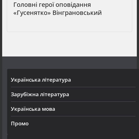
Головні герої оповідання
«Гусенятко» Вінграновський
Українська література
Зарубіжна література
Українська мова
Промо