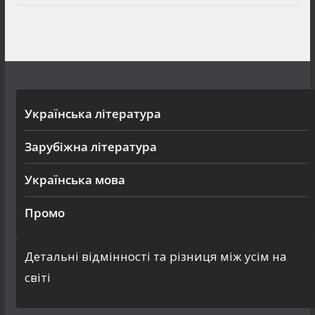
Українська література
Зарубіжна література
Українська мова
Промо
Детальні відмінності та різниця між усім на
світі