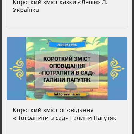
Короткий зміст казки «Лелія» Л.
Українка
Короткий зміст оповідання
«Потрапити в сад» Галини Пагутяк