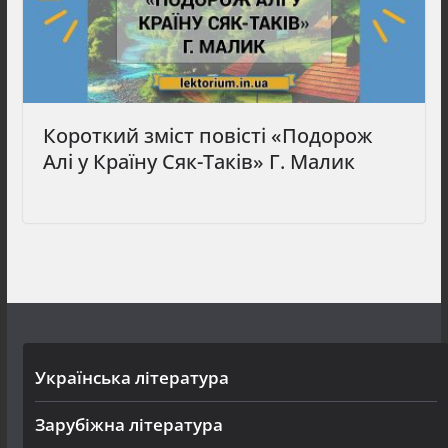
Короткий зміст повісті «Подорож
Алі у Країну Сяк-Таків» Г. Малик
Українська література
Зарубіжна література