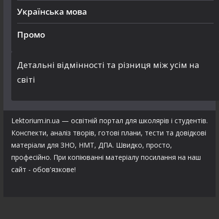
Українська мова
Промо
Детальні відмінності та різниця між усім на
світі
Lektorium.in.ua — освітній портал для школярів і студентів.
Конспекти, аналіз творів, готові плани, тести та довідкові
матеріали для ЗНО, НМТ, ДПА. Швидко, просто,
професійно. При копіюванні матеріалу посилання на наш
сайт - обов'язкове!