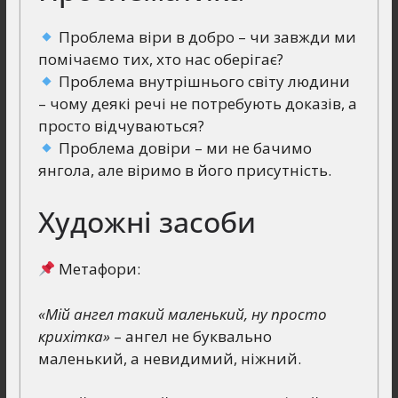
Проблема віри в добро – чи завжди ми
помічаємо тих, хто нас оберігає?
Проблема внутрішнього світу людини
– чому деякі речі не потребують доказів, а
просто відчуваються?
Проблема довіри – ми не бачимо
янгола, але віримо в його присутність.
Художні засоби
Метафори:
«Мій ангел такий маленький, ну просто
крихітка»
– ангел не буквально
маленький, а невидимий, ніжний.