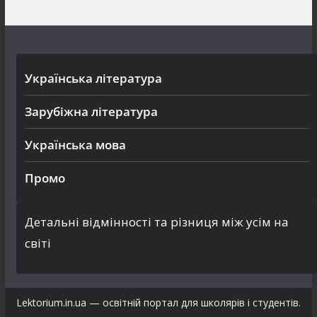
Українська література
Зарубіжна література
Українська мова
Промо
Детальні відмінності та різниця між усім на
світі
Lektorium.in.ua — освітній портал для школярів і студентів.