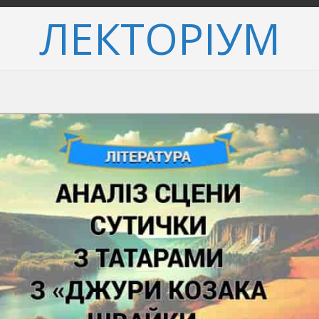
ЛЕКТОРІУМ