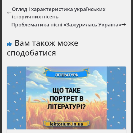
Огляд і характеристика українських
історичних пісень
Проблематика пісні «Зажурилась Україна»
Вам також може
сподобатися