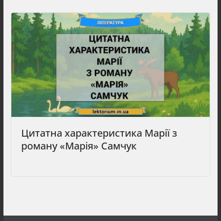
Цитатна характеристика Марії з
роману «Марія» Самчук