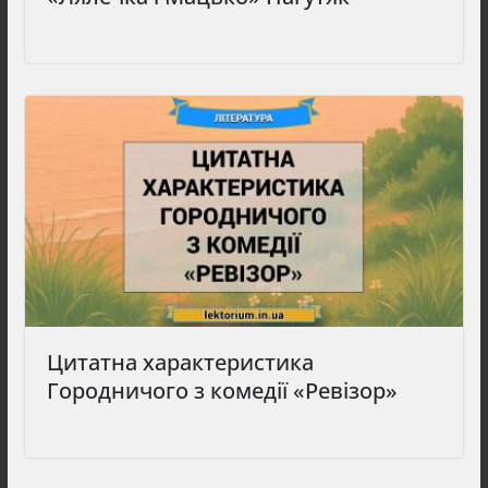
Цитатна характеристика
Городничого з комедії «Ревізор»