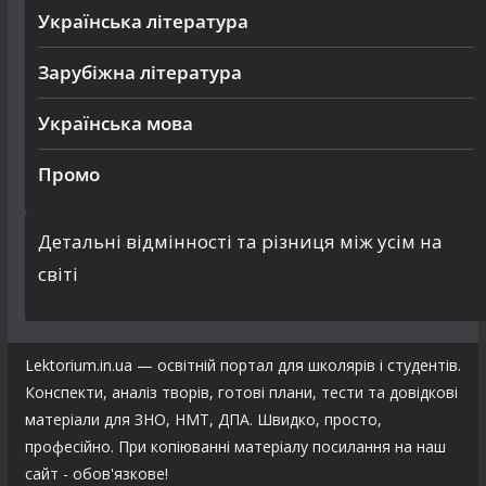
Українська література
Зарубіжна література
Українська мова
Промо
Детальні відмінності та різниця між усім на
світі
Lektorium.in.ua — освітній портал для школярів і студентів.
Конспекти, аналіз творів, готові плани, тести та довідкові
матеріали для ЗНО, НМТ, ДПА. Швидко, просто,
професійно. При копіюванні матеріалу посилання на наш
сайт - обов'язкове!