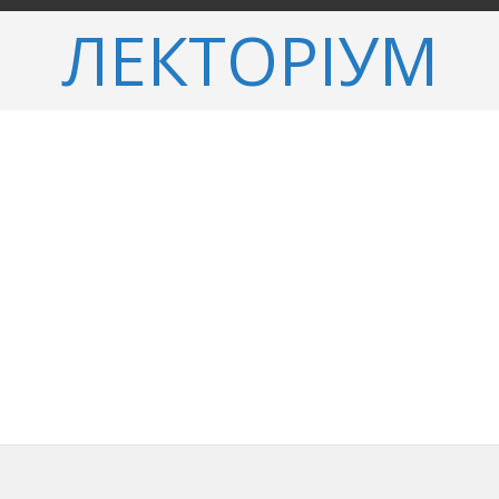
ЛЕКТОРІУМ