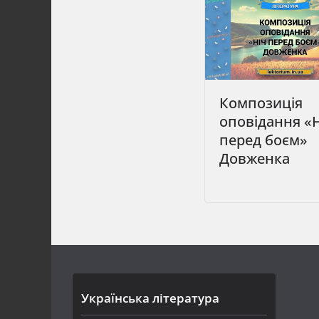
Композиція
оповідання «
перед боєм»
Довженка
Українська література