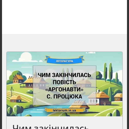
Чим закінчилась