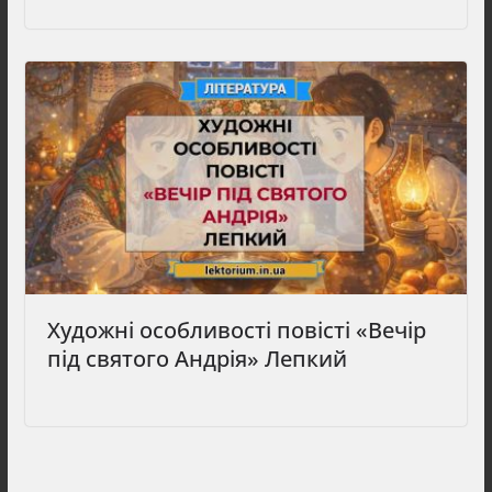
Художні особливості повісті «Вечір
під святого Андрія» Лепкий