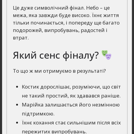
Це дуже символічний фінал. Небо – це
межа, яка завжди буде високо. Їхнє життя
тільки починається, і попереду ще багато
подорожей, випробувань, радостей і
втрат.
Який сенс фіналу?
То що ж ми отримуємо в результаті?
Костик дорослішає, розуміючи, що світ
не такий простий, як здавався раніше.
Марійка залишається його незмінною
підтримкою.
Їхнє кохання стає сильнішим після всіх
пережитих випробувань.