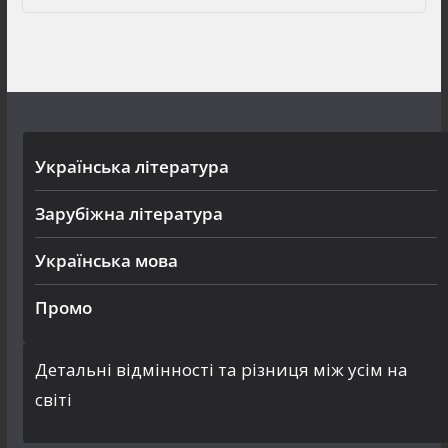
Українська література
Зарубіжна література
Українська мова
Промо
Детальні відмінності та різниця між усім на
світі