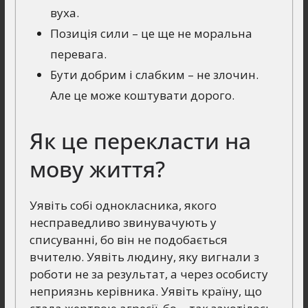
вуха.
Позиція сили – це ще не моральна
перевага.
Бути добрим і слабким – не злочин.
Але це може коштувати дорого.
Як це перекласти на
мову життя?
Уявіть собі однокласника, якого
несправедливо звинувачують у
списуванні, бо він не подобається
вчителю. Уявіть людину, яку вигнали з
роботи не за результат, а через особисту
неприязнь керівника. Уявіть країну, що