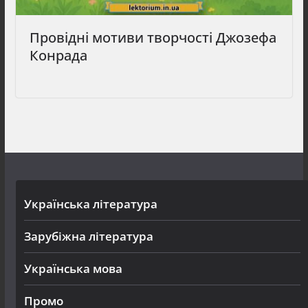
Провідні мотиви творчості Джозефа
Конрада
Українська література
Зарубіжна література
Українська мова
Промо