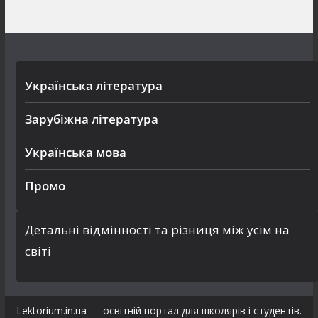
Українська література
Зарубіжна література
Українська мова
Промо
Детальні відмінності та різниця між усім на
світі
Lektorium.in.ua — освітній портал для школярів і студентів.