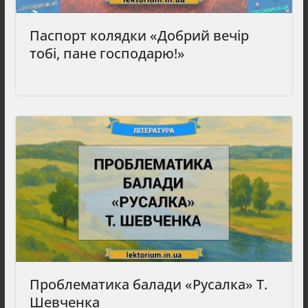
Паспорт колядки «Добрий вечір
тобі, пане господарю!»
Проблематика балади «Русалка» Т.
Шевченка