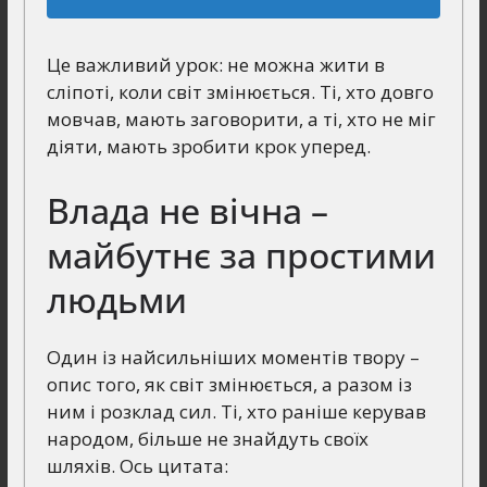
Це важливий урок: не можна жити в
сліпоті, коли світ змінюється. Ті, хто довго
мовчав, мають заговорити, а ті, хто не міг
діяти, мають зробити крок уперед.
Влада не вічна –
майбутнє за простими
людьми
Один із найсильніших моментів твору –
опис того, як світ змінюється, а разом із
ним і розклад сил. Ті, хто раніше керував
народом, більше не знайдуть своїх
шляхів. Ось цитата: