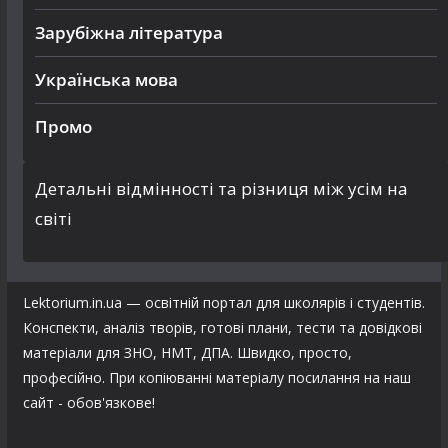
Зарубіжна література
Українська мова
Промо
Детальні відмінності та різниця між усім на
світі
Lektorium.in.ua — освітній портал для школярів і студентів.
Конспекти, аналіз творів, готові плани, тести та довідкові
матеріали для ЗНО, НМТ, ДПА. Швидко, просто,
професійно. При копіюванні матеріалу посилання на наш
сайт - обов'язкове!