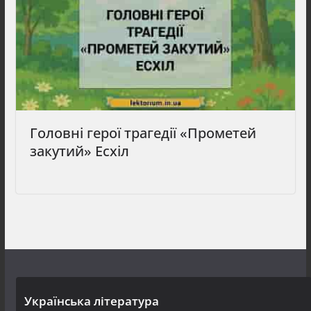
Головні герої трагедії «Прометей
закутий» Есхіл
Українська література