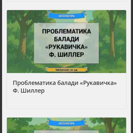
Проблематика балади «Рукавичка»
Ф. Шиллер