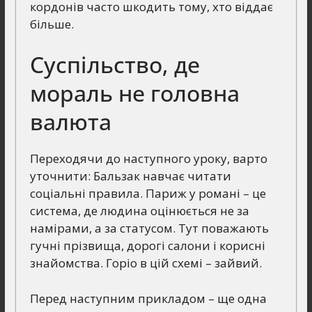
кордонів часто шкодить тому, хто віддає
більше.
Суспільство, де
мораль не головна
валюта
Переходячи до наступного уроку, варто
уточнити: Бальзак навчає читати
соціальні правила. Париж у романі – це
система, де людина оцінюється не за
намірами, а за статусом. Тут поважають
гучні прізвища, дорогі салони і корисні
знайомства. Горіо в цій схемі – зайвий.
Перед наступним прикладом – ще одна