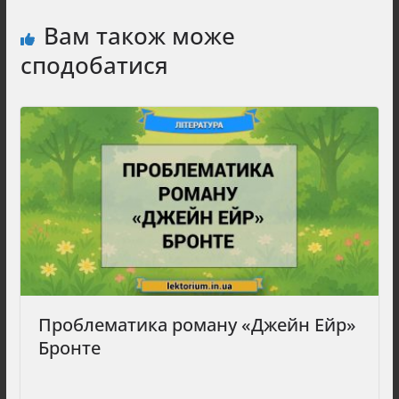
Вам також може
сподобатися
Проблематика роману «Джейн Ейр»
Бронте