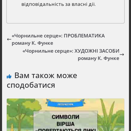
відповідальність за власні дії.
«Чорнильне серце»: ПРОБЛЕМАТИКА
роману К. Функе
«Чорнильне серце»: ХУДОЖНІ ЗАСОБИ
роману К. Функе
Вам також може
сподобатися