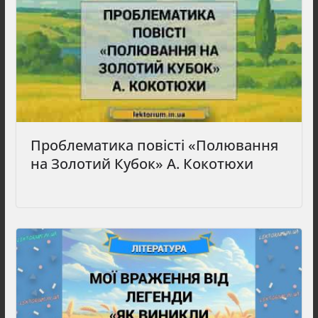
Проблематика повісті «Полювання
на Золотий Кубок» А. Кокотюхи