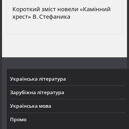
Короткий зміст новели «Камінний
хрест» В. Стефаника
Українська література
Зарубіжна література
Українська мова
Промо