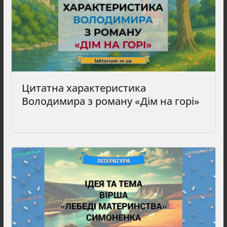
Цитатна характеристика
Володимира з роману «Дім на горі»