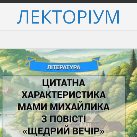
ЛЕКТОРІУМ