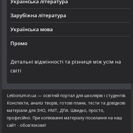
Українська література
Зарубіжна література
Українська мова
Промо
Детальні відмінності та різниця між усім на
світі
Lektorium.in.ua — освітній портал для школярів і студентів.
Конспекти, аналіз творів, готові плани, тести та довідкові
матеріали для ЗНО, НМТ, ДПА. Швидко, просто,
професійно. При копіюванні матеріалу посилання на наш
сайт - обов'язкове!