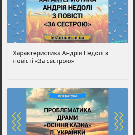
Характеристика Андрія Недолі з
повісті «За сестрою»