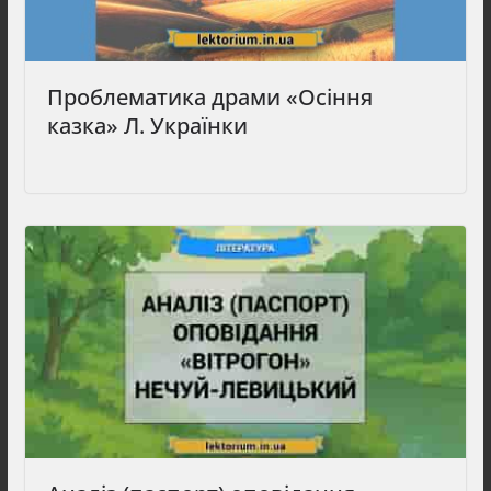
Проблематика драми «Осіння
казка» Л. Українки