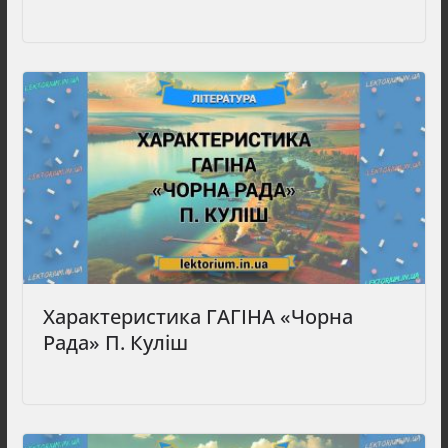
Характеристика ГАГІНА «Чорна
Рада» П. Куліш