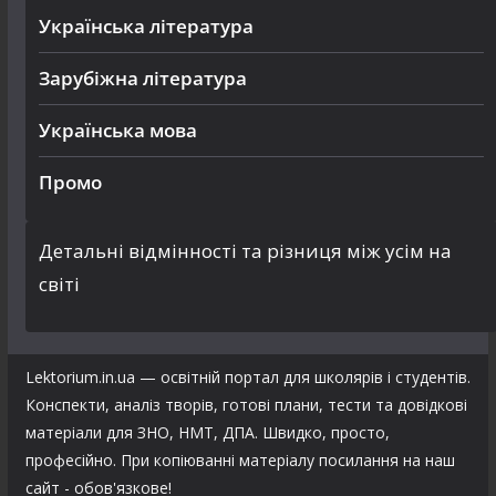
Українська література
Зарубіжна література
Українська мова
Промо
Детальні відмінності та різниця між усім на
світі
Lektorium.in.ua — освітній портал для школярів і студентів.
Конспекти, аналіз творів, готові плани, тести та довідкові
матеріали для ЗНО, НМТ, ДПА. Швидко, просто,
професійно. При копіюванні матеріалу посилання на наш
сайт - обов'язкове!