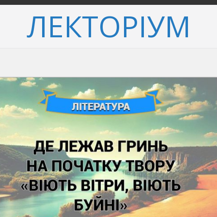
ЛЕКТОРІУМ