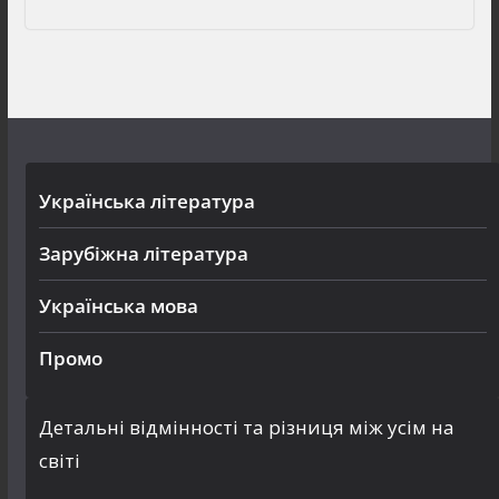
Українська література
Зарубіжна література
Українська мова
Промо
Детальні відмінності та різниця між усім на
світі