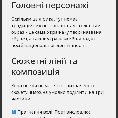
Головні персонажі
Оскільки це лірика, тут немає
традиційних персонажів, але головний
образ – це сама Україна (у творі названа
«Русь»), а також український народ як
носій національної ідентичності.
Сюжетні лінії та
композиція
Хоча поезія не має чітко визначеного
сюжету, її можна умовно поділити на три
частини:
Прагнення волі. Поет висловлює