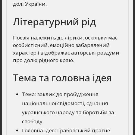
долі України.
Літературний рід
Поезія належить до лірики, оскільки має
особистісний, емоційно забарвлений
характер і відображає авторські роздуми
про долю рідного краю.
Тема та головна ідея
Тема: заклик до пробудження
національної свідомості, єднання
українського народу та боротьби за
свободу.
Головна ідея: Грабовський прагне