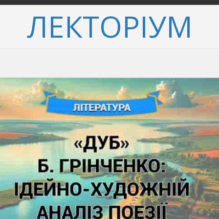
ЛЕКТОРІУМ