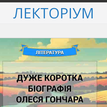
ЛЕКТОРІУМ