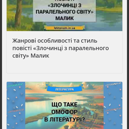
Жанрові особливості та стиль
повісті «Злочинці з паралельного
світу» Малик