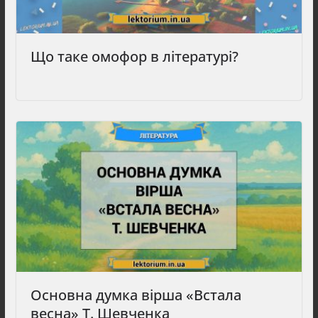
Що таке омофор в літературі?
Основна думка вірша «Встала
весна» Т. Шевченка