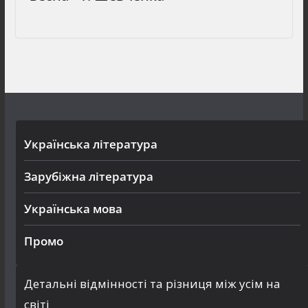
Українська література
Зарубіжна література
Українська мова
Промо
Детальні відмінності та різниця між усім на
світі