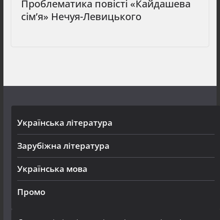
Проблематика повісті «Кайдашева
сім’я» Нечуя-Левицького
Українська література
Зарубіжна література
Українська мова
Промо