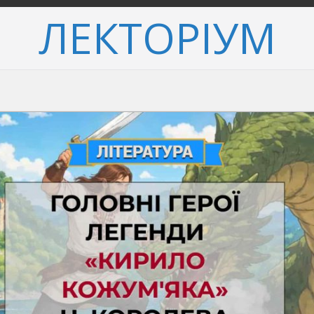
ЛЕКТОРІУМ