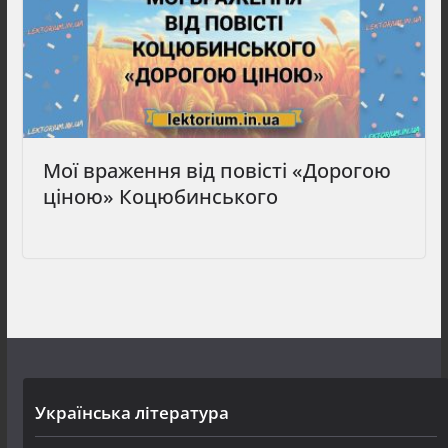
Мої враження від повісті «Дорогою
ціною» Коцюбинського
Українська література