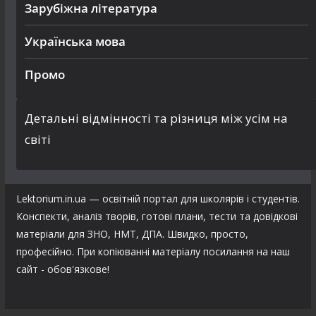
Зарубіжна література
Українська мова
Промо
Детальні відмінності та різниця між усім на
світі
Lektorium.in.ua — освітній портал для школярів і студентів.
Конспекти, аналіз творів, готові плани, тести та довідкові
матеріали для ЗНО, НМТ, ДПА. Швидко, просто,
професійно. При копіюванні матеріалу посилання на наш
сайт - обов'язкове!