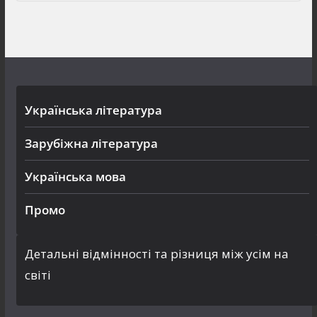
Українська література
Зарубіжна література
Українська мова
Промо
Детальні відмінності та різниця між усім на
світі