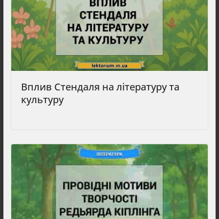
Вплив Стендаля на літературу та
культуру