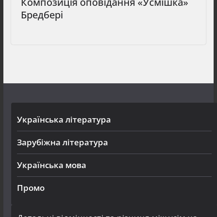
Композиція оповідання «Усмішка»
Бредбері
Українська література
Зарубіжна література
Українська мова
Промо