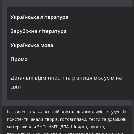
Українська література
Зарубіжна література
Українська мова
Промо
Детальні відмінності та різниця між усім на
світі
Lektorium.in.ua — освітній портал для школярів і студентів.
Конспекти, аналіз творів, готові плани, тести та довідкові
матеріали для ЗНО, НМТ, ДПА. Швидко, просто,