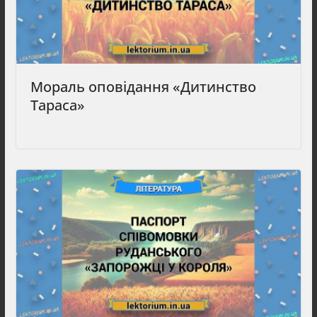
Мораль оповідання «Дитинство
Тараса»