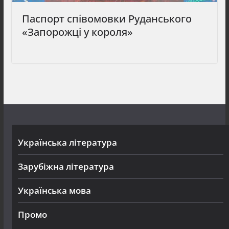
Паспорт співомовки Руданського
«Запорожці у короля»
Українська література
Зарубіжна література
Українська мова
Промо