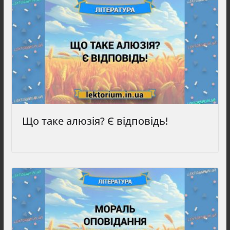
Що таке алюзія? Є відповідь!