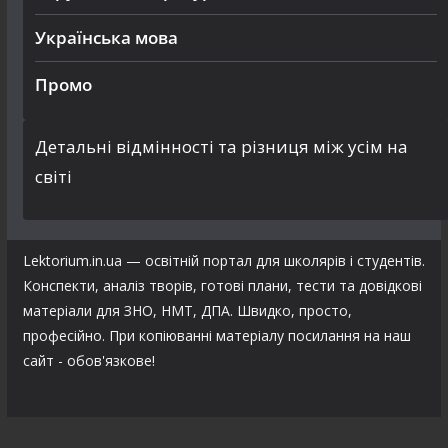
Українська мова
Промо
Детальні відмінності та різниця між усім на
світі
Lektorium.in.ua — освітній портал для школярів і студентів.
Конспекти, аналіз творів, готові плани, тести та довідкові
матеріали для ЗНО, НМТ, ДПА. Швидко, просто,
професійно. При копіюванні матеріалу посилання на наш
сайт - обов'язкове!