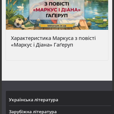
Характеристика Маркуса з повісті
«Маркус і Діана» Гаґеруп
Українська література
Зарубіжна література