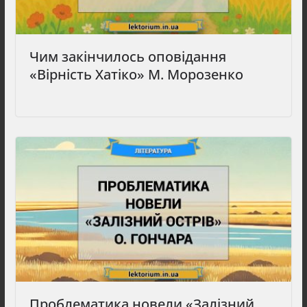
Чим закінчилось оповідання
«Вірність Хатіко» М. Морозенко
Проблематика новели «Залізний