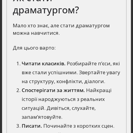
драматургом?
Мало хто знає, але стати драматургом
можна навчитися.
Для цього варто:
Читати класиків.
Розбирайте п’єси, які
вже стали успішними. Звертайте увагу
на структуру, конфлікти, діалоги.
Спостерігати за життям.
Найкращі
історії народжуються з реальних
ситуацій. Дивіться, слухайте,
запам’ятовуйте.
Писати.
Починайте з коротких сцен.