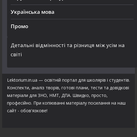
Українська мова
Промо
Детальні відмінності та різниця між усім на
світі
Lektorium.in.ua — освітній портал для школярів і студентів.
Конспекти, аналіз творів, готові плани, тести та довідкові
матеріали для ЗНО, НМТ, ДПА. Швидко, просто,
професійно. При копіюванні матеріалу посилання на наш
сайт - обов'язкове!