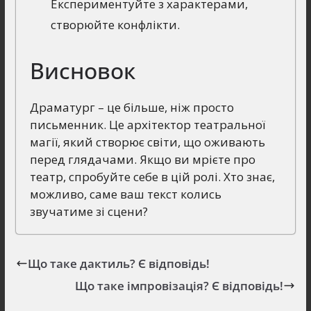
Експериментуйте з характерами,
створюйте конфлікти.
Висновок
Драматург – це більше, ніж просто
письменник. Це архітектор театральної
магії, який створює світи, що оживають
перед глядачами. Якщо ви мрієте про
театр, спробуйте себе в цій ролі. Хто знає,
можливо, саме ваш текст колись
звучатиме зі сцени?
Що таке дактиль? Є відповідь!
Що таке імпровізація? Є відповідь!