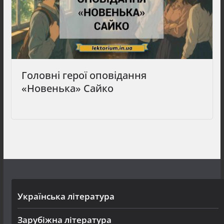
Головні герої оповідання
«Новенька» Сайко
Українська література
Зарубіжна література