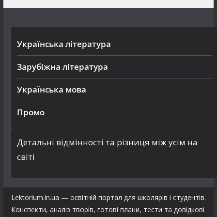
Українська література
Зарубіжна література
Українська мова
Промо
Детальні відмінності та різниця між усім на
світі
Lektorium.in.ua — освітній портал для школярів і студентів.
Конспекти, аналіз творів, готові плани, тести та довідкові