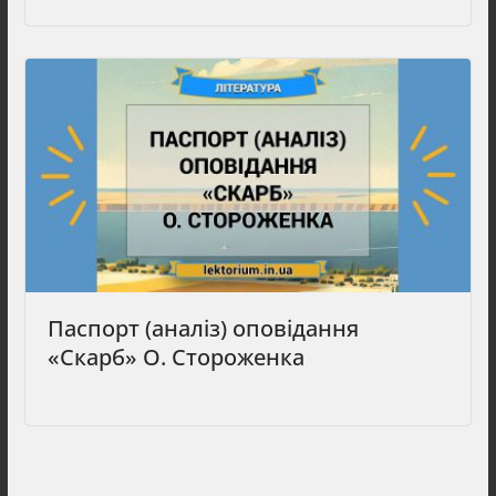
Паспорт (аналіз) оповідання
«Скарб» О. Стороженка