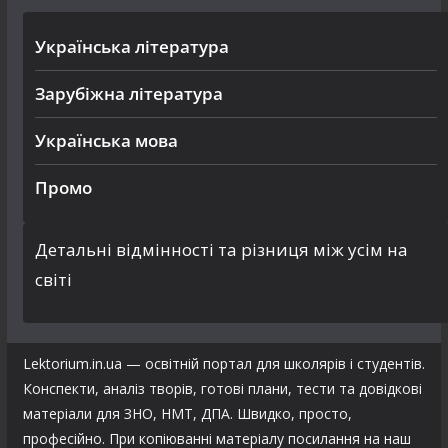
Українська література
Зарубіжна література
Українська мова
Промо
Детальні відмінності та різниця між усім на
світі
Lektorium.in.ua — освітній портал для школярів і студентів.
Конспекти, аналіз творів, готові плани, тести та довідкові
матеріали для ЗНО, НМТ, ДПА. Швидко, просто,
професійно. При копіюванні матеріалу посилання на наш