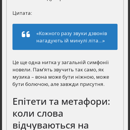
Цитата:
«Кожного разу звуки дзвонів
нагадують їй минулі літа…»
Це ще одна нитка у загальній симфонії
новели. Пам’ять звучить так само, як
музика – вона може бути ніжною, може
бути болючою, але завжди присутня.
Епітети та метафори:
коли слова
відчуваються на