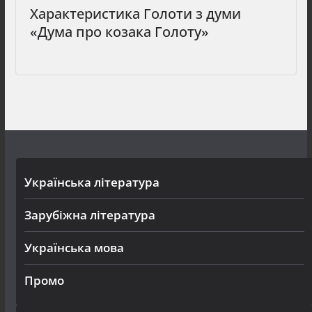
Характеристика Голоти з думи
«Дума про козака Голоту»
Українська література
Зарубіжна література
Українська мова
Промо