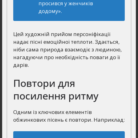
просився у женчиків
додому».
Цей художній прийом персоніфікації
надає пісні емоційної теплоти. Здається,
ніби сама природа взаємодіє з людиною,
нагадуючи про необхідність поваги до її
дарів.
Повтори для
посилення ритму
Одним із ключових елементів
обжинкових пісень є повтори. Наприклад: