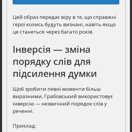
Цей образ передає віру в те, що справжні
герої колись будуть визнані, навіть якщо
це станеться через багато років.
Інверсія — зміна
порядку слів для
підсилення думки
Щоб зробити певні моменти більш
виразними, Грабовський використовує
інверсію — незвичний порядок слів у
реченні.
Приклад: