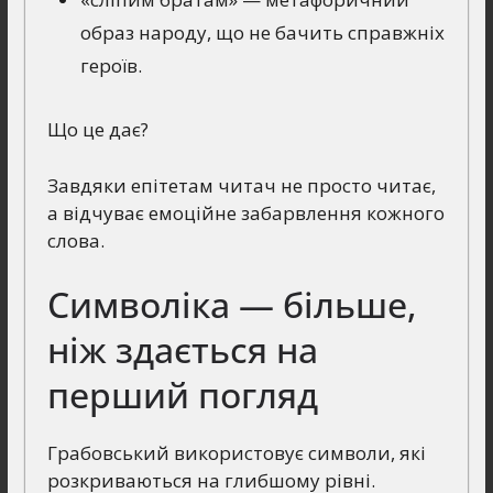
образ народу, що не бачить справжніх
героїв.
Що це дає?
Завдяки епітетам читач не просто читає,
а відчуває емоційне забарвлення кожного
слова.
Символіка — більше,
ніж здається на
перший погляд
Грабовський використовує символи, які
розкриваються на глибшому рівні.