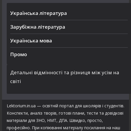
Українська література
Зарубіжна література
Українська мова
Промо
Детальні відмінності та різниця між усім на
світі
Lektorium.in.ua — освітній портал для школярів і студентів.
Конспекти, аналіз творів, готові плани, тести та довідкові
матеріали для ЗНО, НМТ, ДПА. Швидко, просто,
професійно. При копіюванні матеріалу посилання на наш